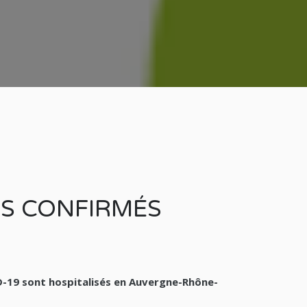
TS CONFIRMÉS
D-19 sont hospitalisés en Auvergne-Rhône-