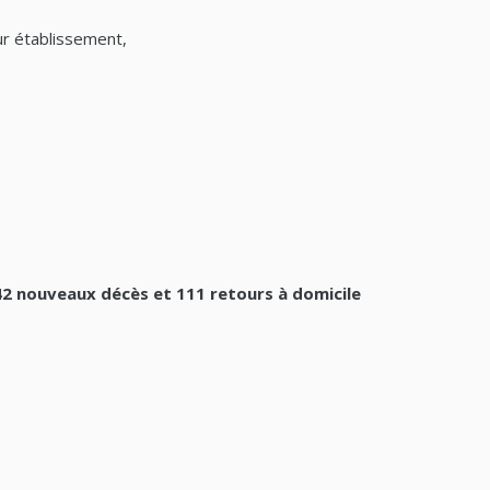
r établissement,
 42 nouveaux décès et 111 retours à domicile