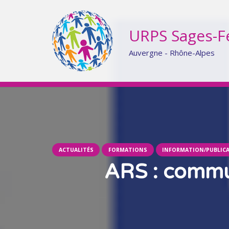
URPS Sages-
Auvergne - Rhône-Alpes
ACTUALITÉS
FORMATIONS
INFORMATION/PUBLIC
ARS : commun