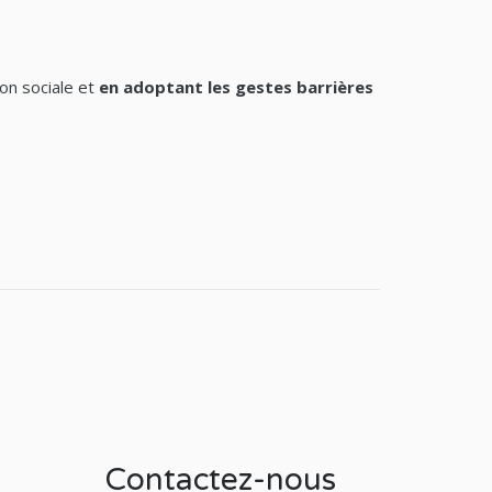
ion sociale et
en adoptant les gestes barrières
Contactez-nous