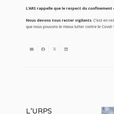
L’ARS rappelle que le respect du confinement 
Nous devons tous rester vigilants
. C’est en re
que nous pouvons le mieux lutter contre le Covid-
L’URPS