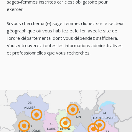
sages-femmes inscrites car c’est obligatoire pour
exercer.
Si vous chercher un(e) sage-femme, cliquez sur le secteur
géographique où vous habitez et le lien avec le site de
l’ordre départemental dont vous dépendez s’affichera.
Vous y trouverez toutes les informations administratives
et professionnelles que vous recherchez.