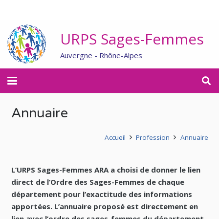
URPS Sages-Femmes
Auvergne - Rhône-Alpes
Annuaire
Accueil
Profession
Annuaire
L’URPS Sages-Femmes ARA a choisi de donner le lien
direct de l’Ordre des Sages-Femmes de chaque
département pour l’exactitude des informations
apportées. L’annuaire proposé est directement en
lien avec l’ordre des sages-femmes du département