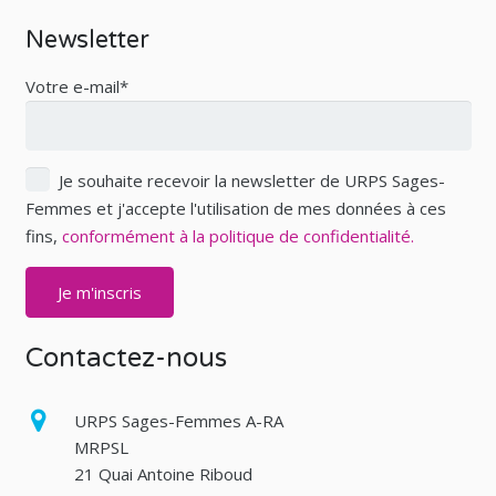
Newsletter
Votre e-mail*
Je souhaite recevoir la newsletter de URPS Sages-
Femmes et j'accepte l'utilisation de mes données à ces
fins,
conformément à la politique de confidentialité.
Contactez-nous
URPS Sages-Femmes A-RA
MRPSL
21 Quai Antoine Riboud