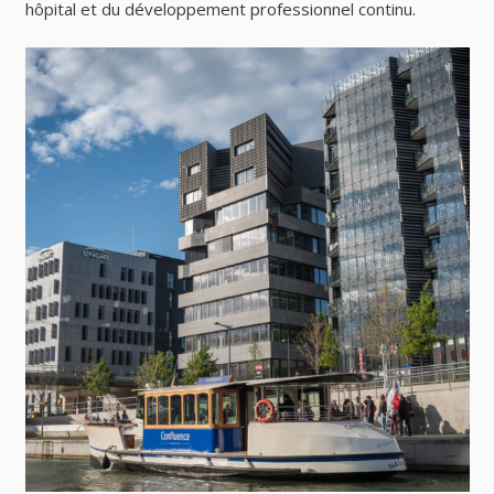
hôpital et du développement professionnel continu.