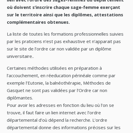
où doivent s’inscrire chaque sage-femme exerçant
sur le territoire ainsi que les diplômes, attestations
complémentaires obtenues.
La liste de toutes les formations professionnelles suivies
par les praticiens n’est pas exhaustive et n’apparait pas
sur le site de l’ordre car non validée par un diplôme
universitaire..
Certaines méthodes utilisées en préparation à
l’accouchement, en réeducation périnéale comme par
exemple l’Eutonie, la balnéothérapie, Méthodes de
Gasquet ne sont pas validées par l’Ordre car non
diplômantes.
Pour avoir les adresses en fonction du lieu où l’on se
trouve, il faut faire un lien internet avec l’ordre
départemental d’où dépend la recherche. L’ordre
départemental donne des informations précises sur les