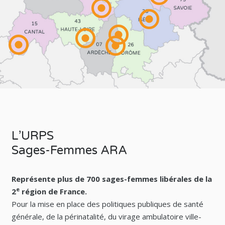
L’URPS
Sages-Femmes ARA
Représente plus de 700 sages-femmes libérales de la
e
2
région de France.
Pour la mise en place des politiques publiques de santé
générale, de la périnatalité, du virage ambulatoire ville-