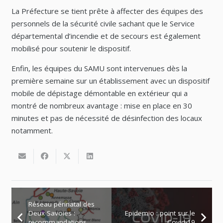
La Préfecture se tient prête à affecter des équipes des
personnels de la sécurité civile sachant que le Service
départemental d’incendie et de secours est également
mobilisé pour soutenir le dispositif.
Enfin, les équipes du SAMU sont intervenues dès la
première semaine sur un établissement avec un dispositif
mobile de dépistage démontable en extérieur qui a
montré de nombreux avantage : mise en place en 30
minutes et pas de nécessité de désinfection des locaux
notamment.
Réseau périnatal des
Deux Savoies :
Epidemio : point sur le
recommandations
Covid-19