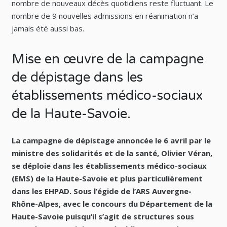
nombre de nouveaux décès quotidiens reste fluctuant. Le
nombre de 9 nouvelles admissions en réanimation n’a
jamais été aussi bas.
Mise en œuvre de la campagne
de dépistage dans les
établissements médico-sociaux
de la Haute-Savoie.
La campagne de dépistage annoncée le 6 avril par le
ministre des solidarités et de la santé, Olivier Véran,
se déploie dans les établissements médico-sociaux
(EMS) de la Haute-Savoie et plus particulièrement
dans les EHPAD. Sous l’égide de l’ARS Auvergne-
Rhône-Alpes, avec le concours du Département de la
Haute-Savoie puisqu’il s’agit de structures sous