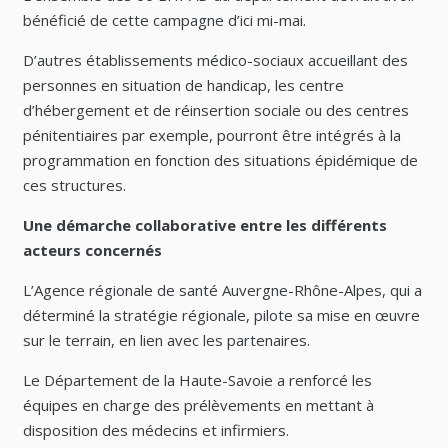
bénéficié de cette campagne d’ici mi-mai.
D’autres établissements médico-sociaux accueillant des
personnes en situation de handicap, les centre
d’hébergement et de réinsertion sociale ou des centres
pénitentiaires par exemple, pourront être intégrés à la
programmation en fonction des situations épidémique de
ces structures.
Une démarche collaborative entre les différents
acteurs concernés
L’Agence régionale de santé Auvergne-Rhône-Alpes, qui a
déterminé la stratégie régionale, pilote sa mise en œuvre
sur le terrain, en lien avec les partenaires.
Le Département de la Haute-Savoie a renforcé les
équipes en charge des prélèvements en mettant à
disposition des médecins et infirmiers.