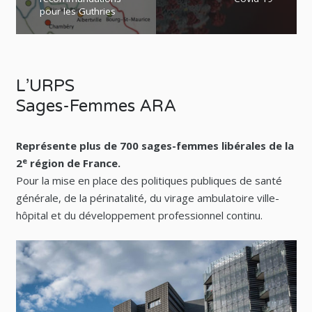
pour les Guthries
L’URPS
Sages-Femmes ARA
Représente plus de 700 sages-femmes libérales de la
e
2
région de France.
Pour la mise en place des politiques publiques de santé
générale, de la périnatalité, du virage ambulatoire ville-
hôpital et du développement professionnel continu.