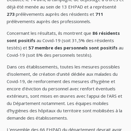
déjà été menée au sein de 13 EHPAD et a représenté
273
prélèvements auprès des résidents et
711
prélèvements auprès des professionnels.
Concernant les résultats, ils montrent que
86 résidents
sont positifs
au Covid-19 (soit 31,5% des résidents
testés) et
57 membre des personnels sont positifs
au
Covid-19 (soit 8% des personnels testés).
Dans ces établissements, toutes les mesures possibles
d’isolement, de création d’unité dédiée aux malades du
Covid-19, de renforcement des mesures d’hygiène et
encore d’éviction du personnel avec renfort éventuels
extérieurs, sont mises en œuvres avec l’appui de l’ARS et
du Département notamment. Les équipes mobiles
d’hygiènes des hôpitaux du territoire sont mobilisées à la
demande des établissements.
L’ensemble des 66 EHPAD du département devrait avoir