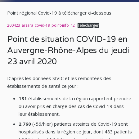
Point régional Covid-19 à télécharger ci-dessous
200423_arsara_covid-19_point-info_42
Télécharger
Point de situation COVID-19 en
Auvergne-Rhône-Alpes du jeudi
23 avril 2020
D’après les données SIVIC et les remontées des
établissements de santé ce jour :
131
établissements de la région rapportent prendre
ou avoir pris en charge des cas de Covid-19 dans
leur établissement,
2 760
(-56/hier) patients atteints de Covid-19 sont
hospitalisés dans la région ce jour, dont 483 patients