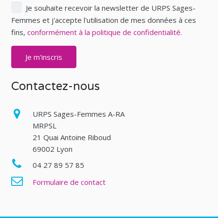
Je souhaite recevoir la newsletter de URPS Sages-
Femmes et j'accepte l'utilisation de mes données à ces
fins,
conformément à la politique de confidentialité.
Contactez-nous
URPS Sages-Femmes A-RA
MRPSL
21 Quai Antoine Riboud
69002 Lyon
04 27 89 57 85
Formulaire de contact