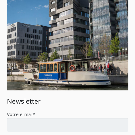
Newsletter
Votre e-mail*