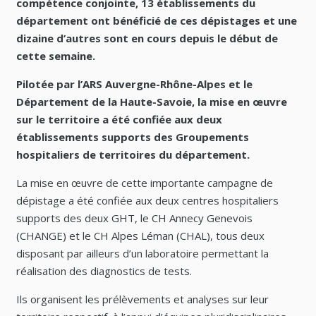
compétence conjointe, 13 établissements du
département ont bénéficié de ces dépistages et une
dizaine d’autres sont en cours depuis le début de
cette semaine.
Pilotée par l’ARS Auvergne-Rhône-Alpes et le
Département de la Haute-Savoie, la mise en œuvre
sur le territoire a été confiée aux deux
établissements supports des Groupements
hospitaliers de territoires du département.
La mise en œuvre de cette importante campagne de
dépistage a été confiée aux deux centres hospitaliers
supports des deux GHT, le CH Annecy Genevois
(CHANGE) et le CH Alpes Léman (CHAL), tous deux
disposant par ailleurs d’un laboratoire permettant la
réalisation des diagnostics de tests.
Ils organisent les prélèvements et analyses sur leur