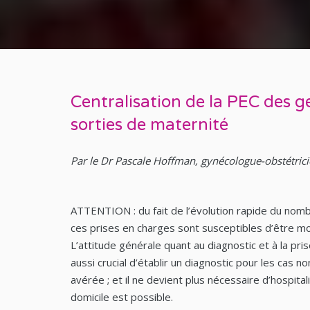
Centralisation de la PEC des 
sorties de maternité
Par le Dr Pascale Hoffman, gynécologue-obstétric
ATTENTION : du fait de l’évolution rapide du nom
ces prises en charges sont susceptibles d’être 
L’attitude générale quant au diagnostic et à la pri
aussi crucial d’établir un diagnostic pour les cas no
avérée ; et il ne devient plus nécessaire d’hospita
domicile est possible.