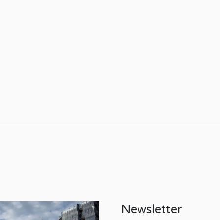
Newsletter