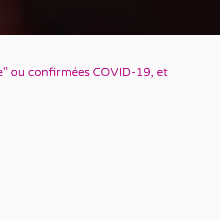
le” ou confirmées COVID-19, et