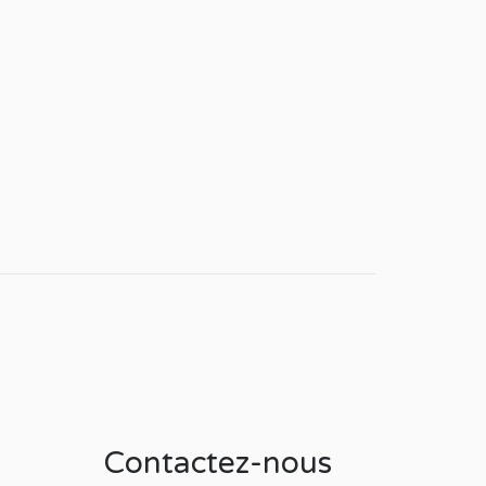
Contactez-nous