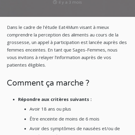
il y a 3 mois
Dans le cadre de l’étude Eat4Mum visant à mieux
comprendre la perception des aliments au cours de la
grossesse, un appel à participation est lancée auprès des
femmes enceintes. En tant que Sages-Femmes, nous
vous invitons à relayer l’information auprès de vos
patientes éligibles.
Comment ça marche ?
Répondre aux critères suivants :
Avoir 18 ans ou plus
Être enceinte de moins de 6 mois
Avoir des symptômes de nausées et/ou de