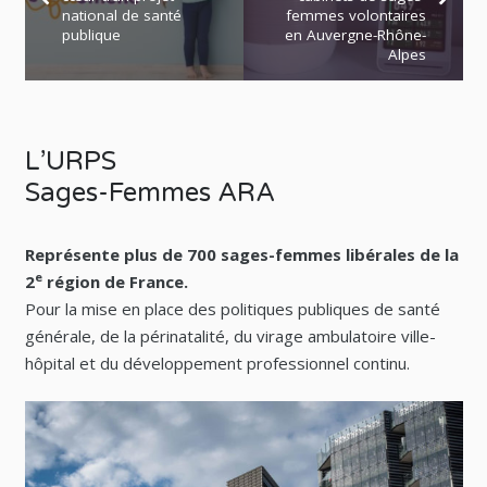
national de santé
femmes volontaires
publique
en Auvergne-Rhône-
Alpes
L’URPS
Sages-Femmes ARA
Représente plus de 700 sages-femmes libérales de la
e
2
région de France.
Pour la mise en place des politiques publiques de santé
générale, de la périnatalité, du virage ambulatoire ville-
hôpital et du développement professionnel continu.