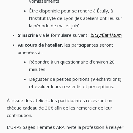
vomissements
Être disponible pour se rendre à Écully, à
l’Institut Lyfe de Lyon (les ateliers ont lieu sur
la période de mai et juin)
S’inscrire
via le formulaire suivant :
bit.ly/Eat4Mum
Au cours de l’atelier
, les participantes seront
amenées à :
Répondre à un questionnaire d’environ 20
minutes
Déguster de petites portions (9 échantillons)
et évaluer leurs ressentis et perceptions.
À l’issue des ateliers, les participantes recevront un
chèque cadeau de 30€ afin de les remercier de leur
contribution.
L’URPS Sages-Femmes ARA invite la profession à relayer