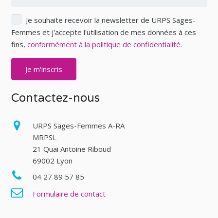
Je souhaite recevoir la newsletter de URPS Sages-
Femmes et j'accepte l'utilisation de mes données à ces
fins,
conformément à la politique de confidentialité.
Contactez-nous
URPS Sages-Femmes A-RA
MRPSL
21 Quai Antoine Riboud
69002 Lyon
04 27 89 57 85
Formulaire de contact