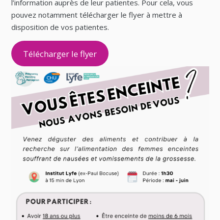
l’information auprès de leur patientes. Pour cela, vous
pouvez notamment télécharger le flyer à mettre à
disposition de vos patientes.
Télécharger le flyer