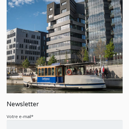
Newsletter
Votre e-mail*