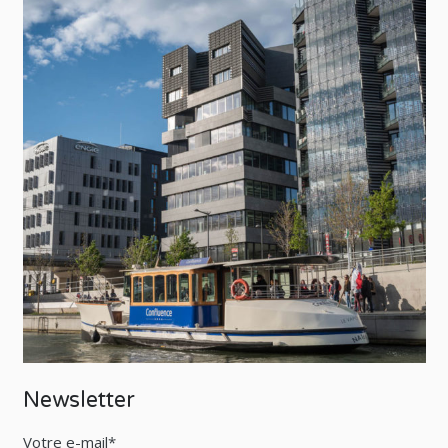
Newsletter
Votre e-mail*