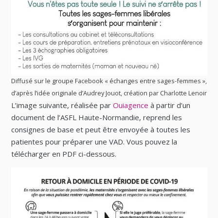
Diffusé sur le groupe Facebook « échanges entre sages-femmes »,
d’après l’idée originale d’Audrey Jouot, création par Charlotte Lenoir
L’image suivante, réalisée par
Ouiagence
à partir d’un
document de l’ASFL Haute-Normandie, reprend les
consignes de base et peut être envoyée à toutes les
patientes pour préparer une VAD. Vous pouvez la
télécharger en PDF ci-dessous.