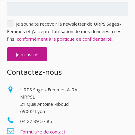
Je souhaite recevoir la newsletter de URPS Sages-
Femmes et j'accepte l'utilisation de mes données à ces
fins,
conformément à la politique de confidentialité.
Contactez-nous
URPS Sages-Femmes A-RA
MRPSL
21 Quai Antoine Riboud
69002 Lyon
04 27 89 57 85
Formulaire de contact