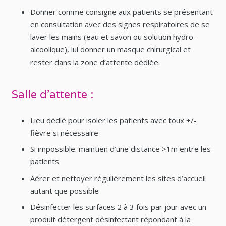
Donner comme consigne aux patients se présentant
en consultation avec des signes respiratoires de se
laver les mains (eau et savon ou solution hydro-
alcoolique), lui donner un masque chirurgical et
rester dans la zone d’attente dédiée.
Salle d’attente :
Lieu dédié pour isoler les patients avec toux +/-
fièvre si nécessaire
Si impossible: maintien d’une distance >1m entre les
patients
Aérer et nettoyer régulièrement les sites d’accueil
autant que possible
Désinfecter les surfaces 2 à 3 fois par jour avec un
produit détergent désinfectant répondant à la