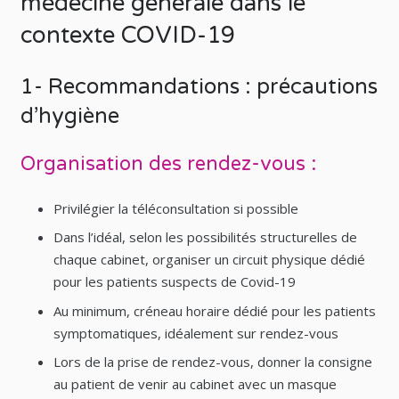
médecine générale dans le
contexte COVID-19
1- Recommandations : précautions
d’hygiène
Organisation des rendez-vous :
Privilégier la téléconsultation si possible
Dans l’idéal, selon les possibilités structurelles de
chaque cabinet, organiser un circuit physique dédié
pour les patients suspects de Covid-19
Au minimum, créneau horaire dédié pour les patients
symptomatiques, idéalement sur rendez-vous
Lors de la prise de rendez-vous, donner la consigne
au patient de venir au cabinet avec un masque