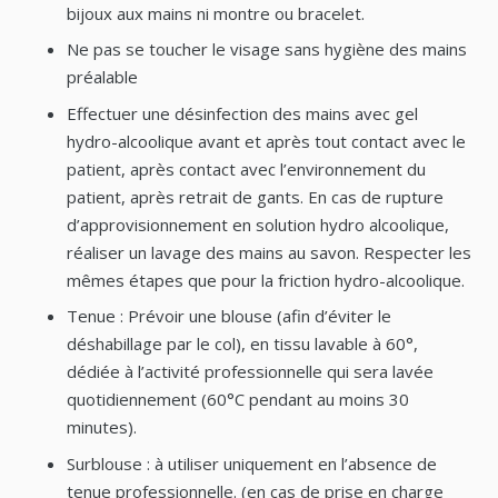
bijoux aux mains ni montre ou bracelet.
Ne pas se toucher le visage sans hygiène des mains
préalable
Effectuer une désinfection des mains avec gel
hydro-alcoolique avant et après tout contact avec le
patient, après contact avec l’environnement du
patient, après retrait de gants. En cas de rupture
d’approvisionnement en solution hydro alcoolique,
réaliser un lavage des mains au savon. Respecter les
mêmes étapes que pour la friction hydro-alcoolique.
Tenue : Prévoir une blouse (afin d’éviter le
déshabillage par le col), en tissu lavable à 60°,
dédiée à l’activité professionnelle qui sera lavée
quotidiennement (60°C pendant au moins 30
minutes).
Surblouse : à utiliser uniquement en l’absence de
tenue professionnelle. (en cas de prise en charge