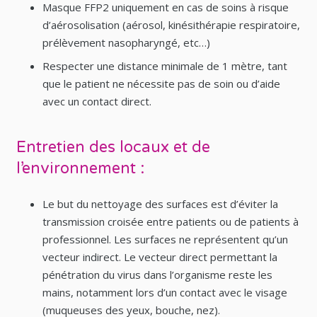
Masque FFP2 uniquement en cas de soins à risque
d’aérosolisation (aérosol, kinésithérapie respiratoire,
prélèvement nasopharyngé, etc…)
Respecter une distance minimale de 1 mètre, tant
que le patient ne nécessite pas de soin ou d’aide
avec un contact direct.
Entretien des locaux et de
l’environnement :
Le but du nettoyage des surfaces est d’éviter la
transmission croisée entre patients ou de patients à
professionnel. Les surfaces ne représentent qu’un
vecteur indirect. Le vecteur direct permettant la
pénétration du virus dans l’organisme reste les
mains, notamment lors d’un contact avec le visage
(muqueuses des yeux, bouche, nez).