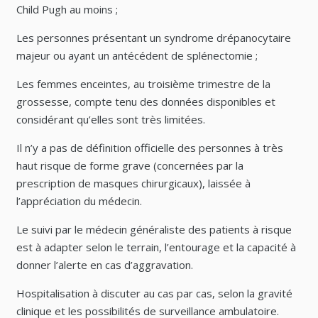
Child Pugh au moins ;
Les personnes présentant un syndrome drépanocytaire
majeur ou ayant un antécédent de splénectomie ;
Les femmes enceintes, au troisième trimestre de la
grossesse, compte tenu des données disponibles et
considérant qu’elles sont très limitées.
Il n’y a pas de définition officielle des personnes à très
haut risque de forme grave (concernées par la
prescription de masques chirurgicaux), laissée à
l’appréciation du médecin.
Le suivi par le médecin généraliste des patients à risque
est à adapter selon le terrain, l’entourage et la capacité à
donner l’alerte en cas d’aggravation.
Hospitalisation à discuter au cas par cas, selon la gravité
clinique et les possibilités de surveillance ambulatoire.