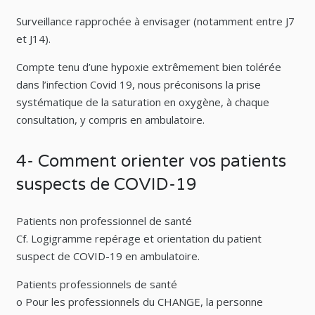
Surveillance rapprochée à envisager (notamment entre J7
et J14).
Compte tenu d’une hypoxie extrêmement bien tolérée
dans l’infection Covid 19, nous préconisons la prise
systématique de la saturation en oxygène, à chaque
consultation, y compris en ambulatoire.
4- Comment orienter vos patients
suspects de COVID-19
Patients non professionnel de santé
Cf. Logigramme repérage et orientation du patient
suspect de COVID-19 en ambulatoire.
Patients professionnels de santé
o Pour les professionnels du CHANGE, la personne