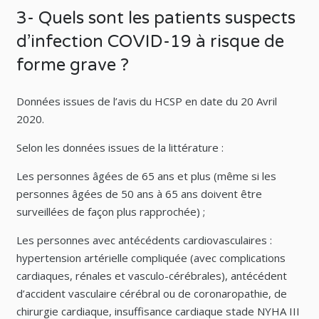
3- Quels sont les patients suspects
d’infection COVID-19 à risque de
forme grave ?
Données issues de l’avis du HCSP en date du 20 Avril
2020.
Selon les données issues de la littérature :
Les personnes âgées de 65 ans et plus (même si les
personnes âgées de 50 ans à 65 ans doivent être
surveillées de façon plus rapprochée) ;
Les personnes avec antécédents cardiovasculaires :
hypertension artérielle compliquée (avec complications
cardiaques, rénales et vasculo-cérébrales), antécédent
d’accident vasculaire cérébral ou de coronaropathie, de
chirurgie cardiaque, insuffisance cardiaque stade NYHA III