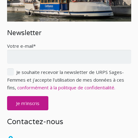
Newsletter
Votre e-mail*
Je souhaite recevoir la newsletter de URPS Sages-
Femmes et j'accepte l'utilisation de mes données à ces
fins,
conformément à la politique de confidentialité.
Contactez-nous