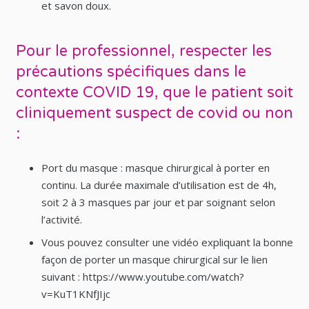
et savon doux.
Pour le professionnel, respecter les
précautions spécifiques dans le
contexte COVID 19, que le patient soit
cliniquement suspect de covid ou non
:
Port du masque : masque chirurgical à porter en
continu. La durée maximale d’utilisation est de 4h,
soit 2 à 3 masques par jour et par soignant selon
l’activité.
Vous pouvez consulter une vidéo expliquant la bonne
façon de porter un masque chirurgical sur le lien
suivant : https://www.youtube.com/watch?
v=KuT1KNfJIjc