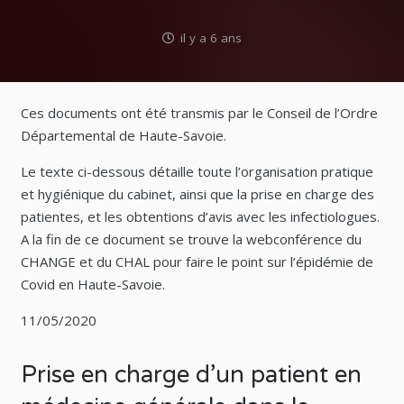
il y a 6 ans
Ces documents ont été transmis par le Conseil de l’Ordre
Départemental de Haute-Savoie.
Le texte ci-dessous détaille toute l’organisation pratique
et hygiénique du cabinet, ainsi que la prise en charge des
patientes, et les obtentions d’avis avec les infectiologues.
A la fin de ce document se trouve la webconférence du
CHANGE et du CHAL pour faire le point sur l’épidémie de
Covid en Haute-Savoie.
11/05/2020
Prise en charge d’un patient en