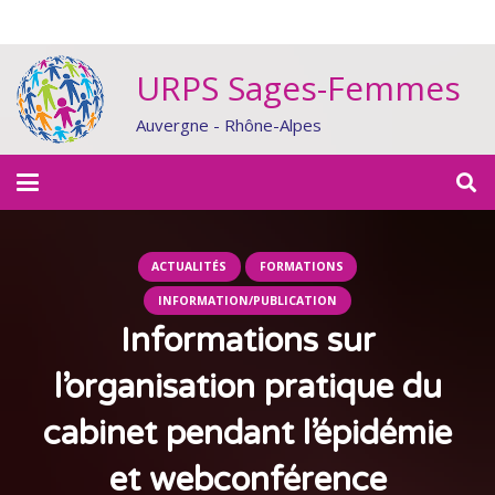
URPS Sages-Femmes
Auvergne - Rhône-Alpes
ACTUALITÉS
FORMATIONS
INFORMATION/PUBLICATION
Informations sur
l’organisation pratique du
cabinet pendant l’épidémie
et webconférence