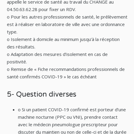
appelle le service de santé au travail du CHANGE au
04.50.63.62.28 pour fixer un RDV.
o Pour les autres professionnels de santé, le prélèvement
est à réaliser en laboratoire de ville avec une ordonnance
type.
o Isolement à domicile au minimum jusqu’à la réception
des résultats.
o Adaptation des mesures d’isolement en cas de
positivité.
o Remise de « Fiche recommandations professionnels de
santé confirmés COVID-19 » le cas échéant
5- Question diverses
o Si un patient COVID-19 confirmé est porteur d’une
machine nocturne (PPC ou VNI), prendre contact
avec le médecin pneumologue prescripteur pour
discuter du maintien ou non de celle-ci et de la durée