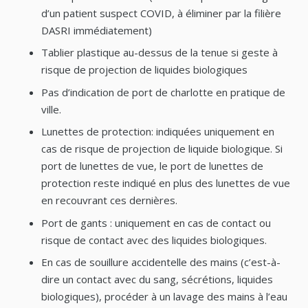
d’un patient suspect COVID, à éliminer par la filière
DASRI immédiatement)
Tablier plastique au-dessus de la tenue si geste à
risque de projection de liquides biologiques
Pas d’indication de port de charlotte en pratique de
ville.
Lunettes de protection: indiquées uniquement en
cas de risque de projection de liquide biologique. Si
port de lunettes de vue, le port de lunettes de
protection reste indiqué en plus des lunettes de vue
en recouvrant ces dernières.
Port de gants : uniquement en cas de contact ou
risque de contact avec des liquides biologiques.
En cas de souillure accidentelle des mains (c’est-à-
dire un contact avec du sang, sécrétions, liquides
biologiques), procéder à un lavage des mains à l’eau