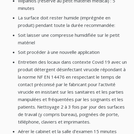
Wipanios (réservé au petit matériel médical) : 5
minutes
La surface doit rester humide (imprégnée en
produit) pendant toute la durée recommandée:
Soit laisser une compresse humidifiée sur le petit
matériel
Soit procéder à une nouvelle application
Entretien des locaux dans contexte Covid 19 avec un
produit détergent désinfectant virucide répondant à
la norme NF EN 14476 en respectant le temps de
contact préconisé par le fabricant pour l’activité
virucide en insistant sur les sanitaires et les parties
manipulées et fréquentées par les soignants et les
patients. Nettoyage 2 à 3 fois par jour des surfaces
de travail (y compris bureau), poignées de porte,
téléphone, claviers et imprimantes.
Aérer le cabinet et la salle d’examen 15 minutes