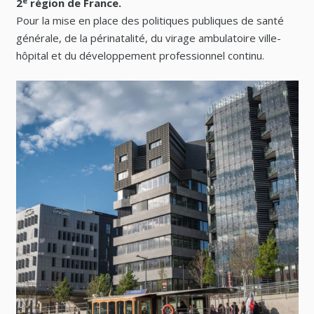
e
2
région de France.
Pour la mise en place des politiques publiques de santé
générale, de la périnatalité, du virage ambulatoire ville-
hôpital et du développement professionnel continu.