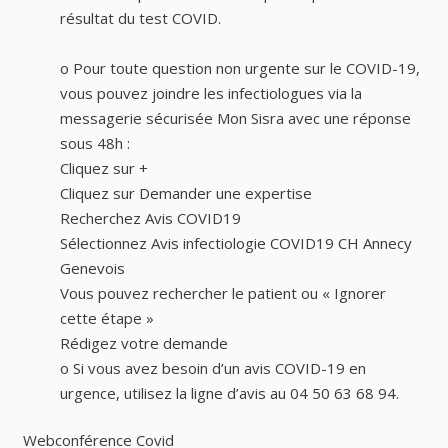
résultat du test COVID.
o Pour toute question non urgente sur le COVID-19,
vous pouvez joindre les infectiologues via la
messagerie sécurisée Mon Sisra avec une réponse
sous 48h :
Cliquez sur +
Cliquez sur Demander une expertise
Recherchez Avis COVID19
Sélectionnez Avis infectiologie COVID19 CH Annecy
Genevois
Vous pouvez rechercher le patient ou « Ignorer
cette étape »
Rédigez votre demande
o Si vous avez besoin d’un avis COVID-19 en
urgence, utilisez la ligne d’avis au 04 50 63 68 94.
Webconférence Covid