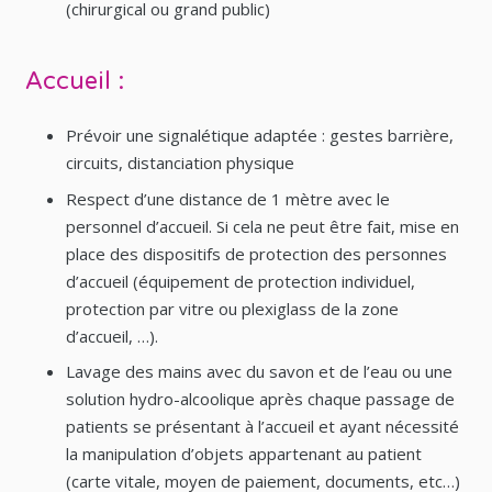
(chirurgical ou grand public)
Accueil :
Prévoir une signalétique adaptée : gestes barrière,
circuits, distanciation physique
Respect d’une distance de 1 mètre avec le
personnel d’accueil. Si cela ne peut être fait, mise en
place des dispositifs de protection des personnes
d’accueil (équipement de protection individuel,
protection par vitre ou plexiglass de la zone
d’accueil, …).
Lavage des mains avec du savon et de l’eau ou une
solution hydro-alcoolique après chaque passage de
patients se présentant à l’accueil et ayant nécessité
la manipulation d’objets appartenant au patient
(carte vitale, moyen de paiement, documents, etc…)