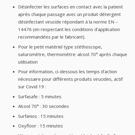
Désinfecter les surfaces en contact avec la patient
après chaque passage avec un produit détergent
désinfectant virucide répondant à la norme EN –
14476 (en respectant les conditions d’application
recommandées par le fabricant).
Pour le petit matériel type stéthoscope,
saturomètre, thermomètre: alcool 70° après chaque
utilisation
Pour information, ci-dessous les temps d’action
nécessaire pour différents produits virucides, actif
sur Covid 19 :
Surfasafe : 5 minutes
Alcool 70° : 30 secondes
Surfanios : 15 minutes
Oxyfloor : 15 minutes