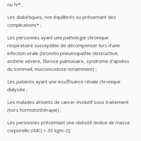
ou IV* ;
Les diabétiques, non équilibrés ou présentant des
complications* ;
Les personnes ayant une pathologie chronique
respiratoire susceptible de décompenser lors d’une
infection virale (broncho pneumopathie obstructive,
asthme sévère, fibrose pulmonaire, syndrome d’apnées
du sommeil, mucoviscidose notamment) ;
Les patients ayant une insuffisance rénale chronique
dialysée ;
Les malades atteints de cancer évolutif sous traitement
(hors hormonothérapie) ;
Les personnes présentant une obésité (indice de masse
corporelle (IMC) > 30 kgm-2);