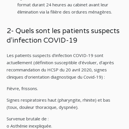
format durant 24 heures au cabinet avant leur
élimination via la filière des ordures ménagères.
2- Quels sont les patients suspects
d’infection COVID-19
Les patients suspects d’infection COVID-19 sont
actuellement (définition susceptible d’évoluer, d’après
recommandation du HCSP du 20 avril 2020, signes
cliniques d’orientation diagnostique du Covid-19) :
Fièvre, frissons.
Signes respiratoires haut (pharyngite, rhinite) et bas
(toux, douleur thoracique, dyspnée).
Survenue brutale de :
o Asthénie inexpliquée.