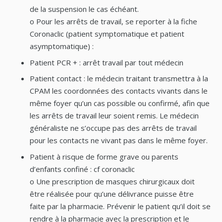
de la suspension le cas échéant.
o Pour les arrêts de travail, se reporter à la fiche
Coronaclic (patient symptomatique et patient
asymptomatique) :
Patient PCR + : arrêt travail par tout médecin
Patient contact : le médecin traitant transmettra à la
CPAM les coordonnées des contacts vivants dans le
même foyer qu’un cas possible ou confirmé, afin que
les arrêts de travail leur soient remis. Le médecin
généraliste ne s’occupe pas des arrêts de travail
pour les contacts ne vivant pas dans le même foyer.
Patient à risque de forme grave ou parents
d’enfants confiné : cf coronaclic
o Une prescription de masques chirurgicaux doit
être réalisée pour qu’une délivrance puisse être
faite par la pharmacie. Prévenir le patient qu’il doit se
rendre à la pharmacie avec la prescription et le