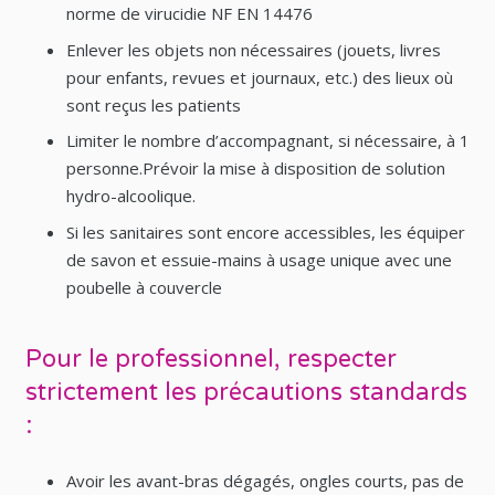
norme de virucidie NF EN 14476
Enlever les objets non nécessaires (jouets, livres
pour enfants, revues et journaux, etc.) des lieux où
sont reçus les patients
Limiter le nombre d’accompagnant, si nécessaire, à 1
personne.Prévoir la mise à disposition de solution
hydro-alcoolique.
Si les sanitaires sont encore accessibles, les équiper
de savon et essuie-mains à usage unique avec une
poubelle à couvercle
Pour le professionnel, respecter
strictement les précautions standards
:
Avoir les avant-bras dégagés, ongles courts, pas de