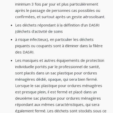
minimum 3 fois par jour et plus particulièrement
après le passage de personnes cas possibles ou
confirmées, et surtout après un geste aérosolisant.
Les déchets répondant à la définition d’un DASRI
(déchets d’activité de soins
à risque infectieux), en particulier les déchets
piquants ou coupants sont à éliminer dans la filière
des DASRI.
Les masques et autres équipements de protection
individuelle portés par le professionnel de santé,
sont placés dans un sac plastique pour ordures
ménagères dédié, opaque, qui sera bien fermé.
Lorsque le sac plastique pour ordures ménagères
est presque plein, il est fermé et placé dans un
deuxième sac plastique pour ordures ménagères
répondant aux mêmes caractéristiques, qui sera
également fermé. Les déchets sont stockés sous ce