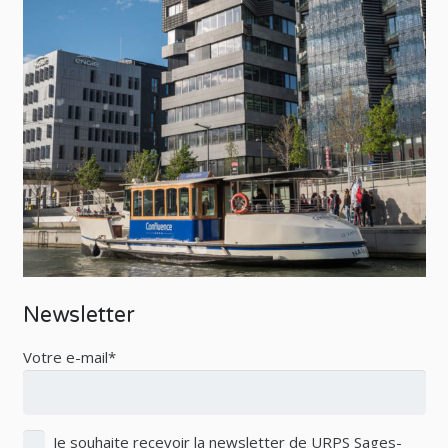
Newsletter
Votre e-mail*
Je souhaite recevoir la newsletter de URPS Sages-