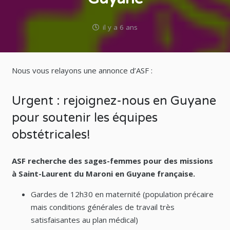
il y a 6 ans
Nous vous relayons une annonce d’ASF :
Urgent : rejoignez-nous en Guyane
pour soutenir les équipes
obstétricales!
ASF recherche des sages-femmes pour des missions
à Saint-Laurent du Maroni en Guyane française.
Gardes de 12h30 en maternité (population précaire
mais conditions générales de travail très
satisfaisantes au plan médical)