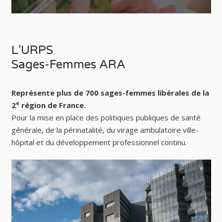
L’URPS
Sages-Femmes ARA
Représente plus de 700 sages-femmes libérales de la
e
2
région de France.
Pour la mise en place des politiques publiques de santé
générale, de la périnatalité, du virage ambulatoire ville-
hôpital et du développement professionnel continu.