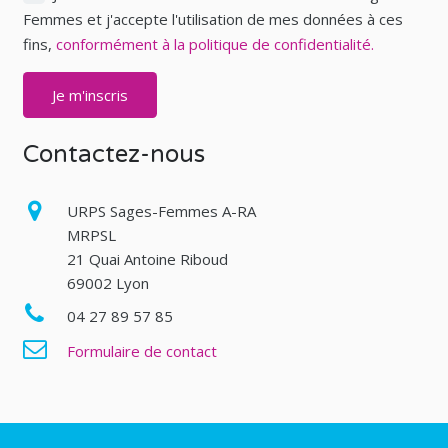
Femmes et j'accepte l'utilisation de mes données à ces
fins,
conformément à la politique de confidentialité.
Contactez-nous
URPS Sages-Femmes A-RA
MRPSL
21 Quai Antoine Riboud
69002 Lyon
04 27 89 57 85
Formulaire de contact