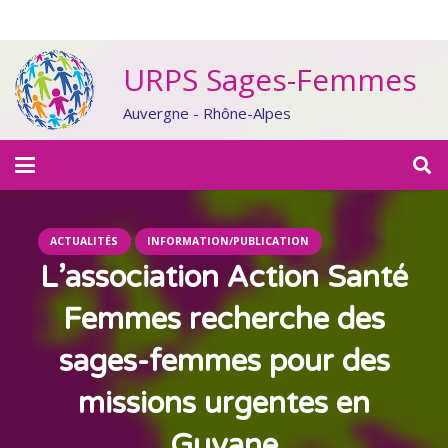
URPS Sages-Femmes
Auvergne - Rhône-Alpes
ACTUALITÉS
INFORMATION/PUBLICATION
L’association Action Santé
Femmes recherche des
sages-femmes pour des
missions urgentes en
Guyane