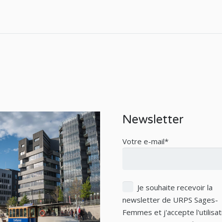
Newsletter
Votre e-mail*
Je souhaite recevoir la
newsletter de URPS Sages-
Femmes et j'accepte l'utilisa