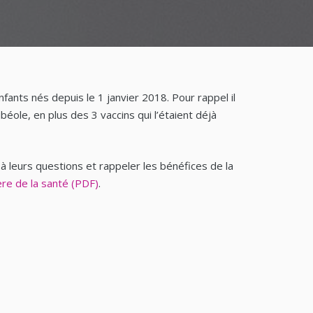
fants nés depuis le 1 janvier 2018. Pour rappel il
ole, en plus des 3 vaccins qui l’étaient déjà
 leurs questions et rappeler les bénéfices de la
tère de la santé (PDF)
.