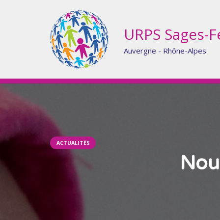
URPS Sages-
Auvergne - Rhône-Alpes
ACTUALITÉS
Nouv