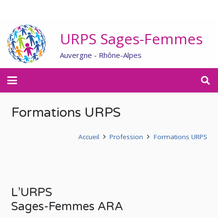
URPS Sages-Femmes
Auvergne - Rhône-Alpes
Formations URPS
Accueil
Profession
Formations URPS
L’URPS
Sages-Femmes ARA