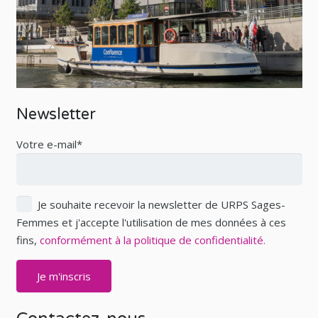
Newsletter
Votre e-mail*
Je souhaite recevoir la newsletter de URPS Sages-
Femmes et j'accepte l'utilisation de mes données à ces
fins,
conformément à la politique de confidentialité.