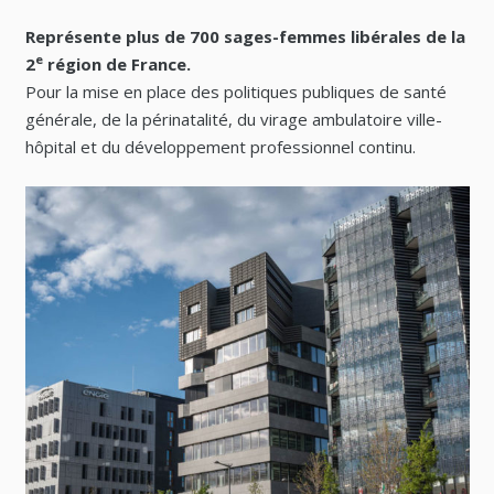
Représente plus de 700 sages-femmes libérales de la
e
2
région de France.
Pour la mise en place des politiques publiques de santé
générale, de la périnatalité, du virage ambulatoire ville-
hôpital et du développement professionnel continu.