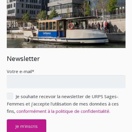
Newsletter
Votre e-mail*
Je souhaite recevoir la newsletter de URPS Sages-
Femmes et j'accepte l'utilisation de mes données à ces
fins,
conformément à la politique de confidentialité.