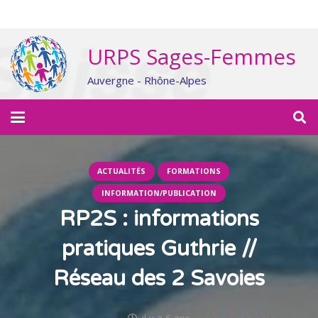
URPS Sages-Femmes
Auvergne - Rhône-Alpes
ACTUALITÉS
FORMATIONS
INFORMATION/PUBLICATION
RP2S : informations
pratiques Guthrie //
Réseau des 2 Savoies