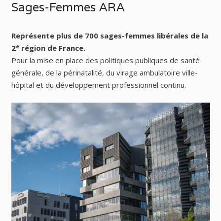
Sages-Femmes ARA
Représente plus de 700 sages-femmes libérales de la
e
2
région de France.
Pour la mise en place des politiques publiques de santé
générale, de la périnatalité, du virage ambulatoire ville-
hôpital et du développement professionnel continu.