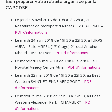
Bien préparer votre retraite organisée par la
CARCDSF
Le jeudi 05 avril 2018 de 19h30 à 22h30, au
Restaurant de l’aéroport d’Aulnat 63510 AULNAT –
PDF d’informations
Le mardi 24 avril 2018 de 19h30 à 22h30, à l’URPS –
er
AURA – Salle MRPSL (1
étage) 21 quai Antoine
Riboud – 69002 Lyon –
PDF d’informations
Le mercredi 16 mai 2018 de 19h30 à 22h30, au
Novotel Annecy Centre Atria –
PDF d’informations
Le mardi 22 mai 2018 de 19h30 à 22h30, au Best
Western SAINT ETIENNE AEROPORT –
PDF
d’informations
Le mardi 29 mai 2018 de 19h30 à 22h30, au Best
Western Alexander Park – CHAMBERY –
PDF
d’informations