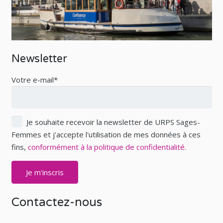
Newsletter
Votre e-mail*
Je souhaite recevoir la newsletter de URPS Sages-
Femmes et j'accepte l'utilisation de mes données à ces
fins,
conformément à la politique de confidentialité.
Contactez-nous