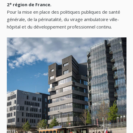
e
2
région de France.
Pour la mise en place des politiques publiques de santé
générale, de la périnatalité, du virage ambulatoire ville-
hôpital et du développement professionnel continu.