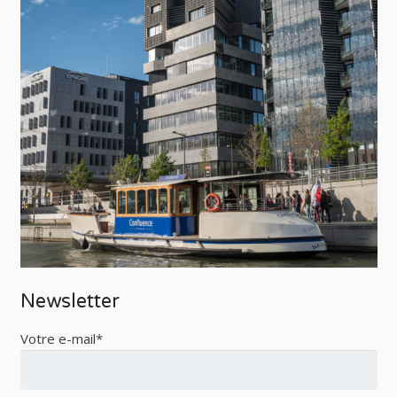
Newsletter
Votre e-mail*