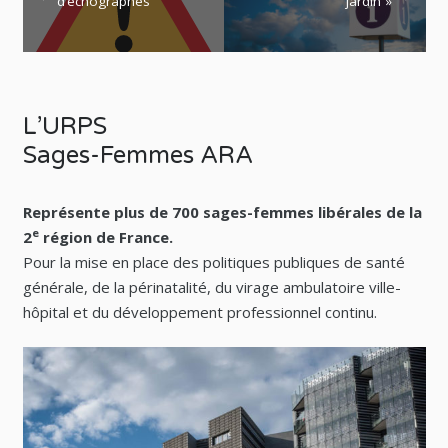
d’échographes
jardin »
L’URPS
Sages-Femmes ARA
Représente plus de 700 sages-femmes libérales de la
e
2
région de France.
Pour la mise en place des politiques publiques de santé
générale, de la périnatalité, du virage ambulatoire ville-
hôpital et du développement professionnel continu.