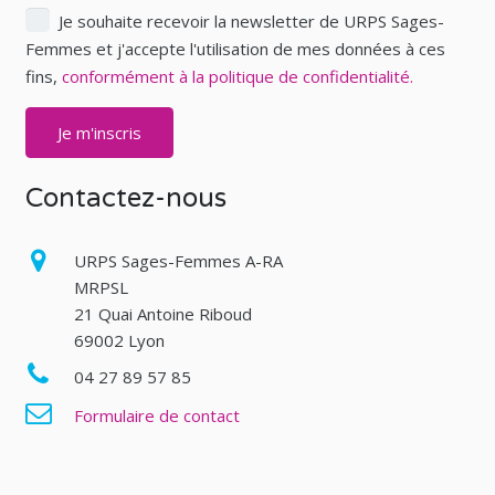
Je souhaite recevoir la newsletter de URPS Sages-
Femmes et j'accepte l'utilisation de mes données à ces
fins,
conformément à la politique de confidentialité.
Contactez-nous
URPS Sages-Femmes A-RA
MRPSL
21 Quai Antoine Riboud
69002 Lyon
04 27 89 57 85
Formulaire de contact