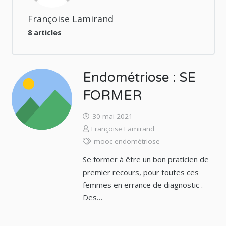
Françoise Lamirand
8 articles
Endométriose : SE
FORMER
30 mai 2021
Françoise Lamirand
mooc endométriose
Se former à être un bon praticien de
premier recours, pour toutes ces
femmes en errance de diagnostic .
Des…