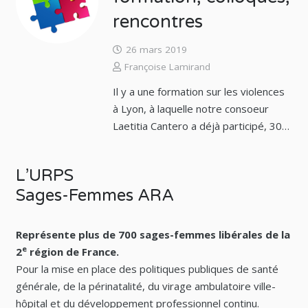
rencontres
26 mars 2019
Françoise Lamirand
Il y a une formation sur les violences
à Lyon, à laquelle notre consoeur
Laetitia Cantero a déjà participé, 30…
L’URPS
Sages-Femmes ARA
Représente plus de 700 sages-femmes libérales de la
e
2
région de France.
Pour la mise en place des politiques publiques de santé
générale, de la périnatalité, du virage ambulatoire ville-
hôpital et du développement professionnel continu.