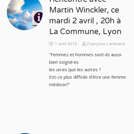
Martin Winckler, ce
mardi 2 avril , 20h à
La Commune, Lyon
1 avril 2019
Françoise Lamirand
“Femmes et hommes sont-ils aussi
bien soigné·es
les un·es que les autres ?
Est-ce plus difficile d’être une femme
médecin?”