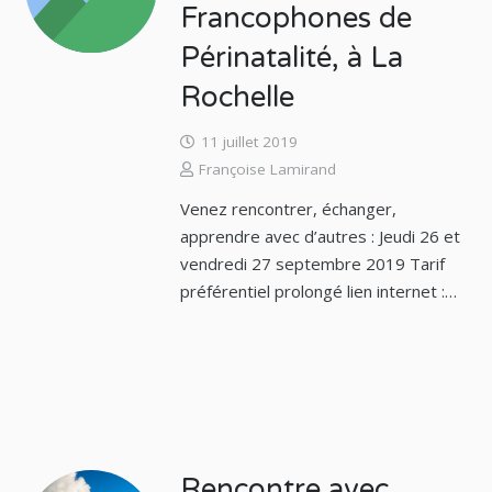
Francophones de
Périnatalité, à La
Rochelle
11 juillet 2019
Françoise Lamirand
Venez rencontrer, échanger,
apprendre avec d’autres : Jeudi 26 et
vendredi 27 septembre 2019 Tarif
préférentiel prolongé lien internet :…
Rencontre avec