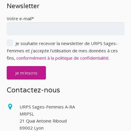
Newsletter
Votre e-mail*
Je souhaite recevoir la newsletter de URPS Sages-
Femmes et j'accepte l'utilisation de mes données à ces
fins,
conformément à la politique de confidentialité.
Contactez-nous
URPS Sages-Femmes A-RA
MRPSL
21 Quai Antoine Riboud
69002 Lyon