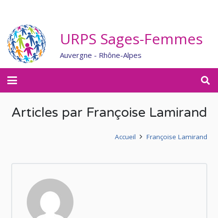
URPS Sages-Femmes
Auvergne - Rhône-Alpes
Articles par Françoise Lamirand
Accueil
Françoise Lamirand