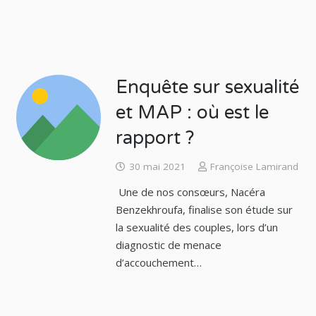
Enquête sur sexualité
et MAP : où est le
rapport ?
30 mai 2021
Françoise Lamirand
Une de nos consœurs, Nacéra
Benzekhroufa, finalise son étude sur
la sexualité des couples, lors d’un
diagnostic de menace
d’accouchement…