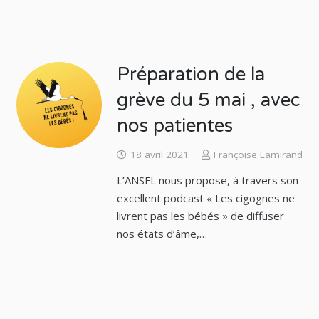
Préparation de la
grève du 5 mai , avec
nos patientes
18 avril 2021
Françoise Lamirand
L’ANSFL nous propose, à travers son
excellent podcast « Les cigognes ne
livrent pas les bébés » de diffuser
nos états d’âme,…