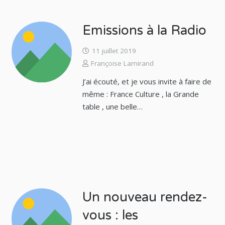
Emissions à la Radio
11 juillet 2019
Françoise Lamirand
J’ai écouté, et je vous invite à faire de
même : France Culture , la Grande
table , une belle…
Un nouveau rendez-
vous : les