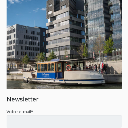
Newsletter
Votre e-mail*