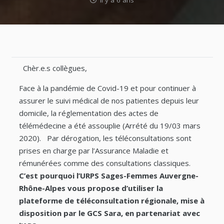
il y a 6 ans
Chèr.e.s collègues,
Face à la pandémie de Covid-19 et pour continuer à
assurer le suivi médical de nos patientes depuis leur
domicile, la réglementation des actes de
télémédecine a été assouplie (Arrété du 19/03 mars
2020). Par dérogation, les téléconsultations sont
prises en charge par l’Assurance Maladie et
rémunérées comme des consultations classiques.
C’est pourquoi l’URPS Sages-Femmes Auvergne-
Rhône-Alpes vous propose d’utiliser la
plateforme de téléconsultation régionale, mise à
disposition par le GCS Sara, en partenariat avec