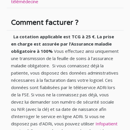
télémédecine
Comment facturer ?
La cotation applicable est TCG à 25 €.
La prise
en charge est assurée par l’Assurance maladie
obligatoire à 100%
Vous effectuez ainsi uniquement
une transmission de la feuille de soins à l’assurance
maladie obligatoire. Si vous connaissez déjà la
patiente, vous disposez des données administratives
nécessaires à la facturation dans votre logiciel. Ces
données sont fiabilisées par le téléservice ADRi lors
de la FSE. Si vous ne la connaissez pas déjà, vous
devez lui demander son numéro de sécurité sociale
ou NIR (avec la clé) et sa date de naissance afin
d’interroger le service en ligne ADRi. Si vous ne
disposez pas d’ADRi, vous pouvez utiliser
Infopatient