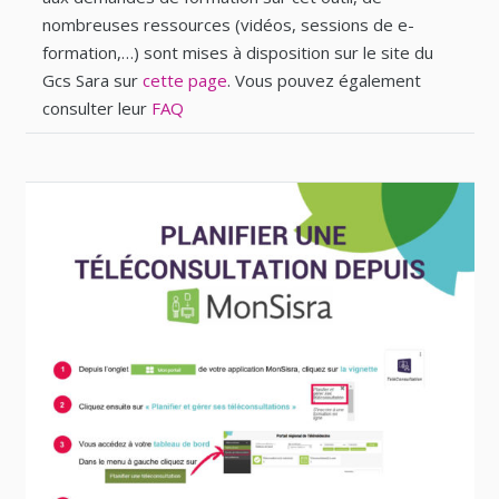
nombreuses ressources (vidéos, sessions de e-
formation,…) sont mises à disposition sur le site du
Gcs Sara sur
c
ette page
. Vous pouvez également
consulter leur
FAQ