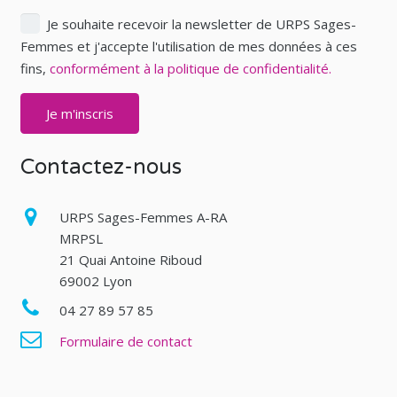
Je souhaite recevoir la newsletter de URPS Sages-
Femmes et j'accepte l'utilisation de mes données à ces
fins,
conformément à la politique de confidentialité.
Contactez-nous
URPS Sages-Femmes A-RA
MRPSL
21 Quai Antoine Riboud
69002 Lyon
04 27 89 57 85
Formulaire de contact