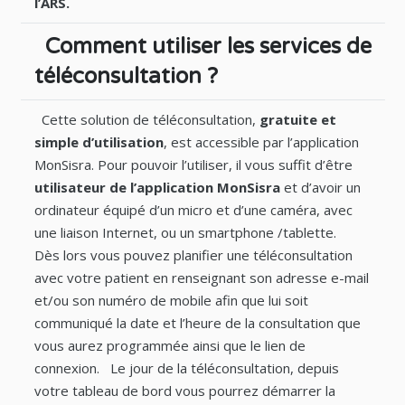
l’ARS.
Comment utiliser les services de
téléconsultation ?
Cette solution de téléconsultation,
gratuite et
simple d’utilisation
, est accessible par l’application
MonSisra. Pour pouvoir l’utiliser, il vous suffit d’être
utilisateur de l’application MonSisra
et d’avoir un
ordinateur équipé d’un micro et d’une caméra, avec
une liaison Internet, ou un smartphone /tablette.
Dès lors vous pouvez planifier une téléconsultation
avec votre patient en renseignant son adresse e-mail
et/ou son numéro de mobile afin que lui soit
communiqué la date et l’heure de la consultation que
vous aurez programmée ainsi que le lien de
connexion. Le jour de la téléconsultation, depuis
votre tableau de bord vous pourrez démarrer la