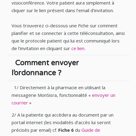
visioconférence. Votre patient aura simplement à
cliquer sur le lien présent dans l’email d’invitation.
Vous trouverez ci-dessous une Fiche sur comment
planifier et se connecter à cette téléconsultation, ainsi
que le protocole patient qui lui est communiqué lors
de l’invitation en cliquant sur
ce lien
.
Comment envoyer
l’ordonnance ?
1/ Directement à la pharmacie en utilisant la
messagerie MonSisra, fonctionnalité «
envoyer un
courrier
»
2/ A la patiente qui accèdera au document par un
portail internet (les modalités d’accès lui seront
précisés par email) cf.
Fiche 6
du
Guide de