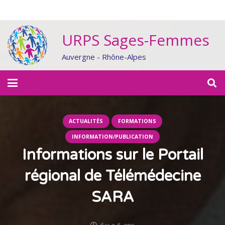
URPS Sages-Femmes
Auvergne - Rhône-Alpes
ACTUALITÉS
FORMATIONS
INFORMATION/PUBLICATION
Informations sur le Portail
régional de Télémédecine
SARA