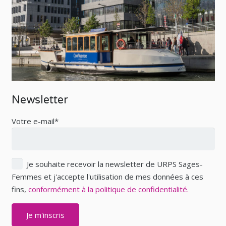
Newsletter
Votre e-mail*
Je souhaite recevoir la newsletter de URPS Sages-
Femmes et j'accepte l'utilisation de mes données à ces
fins,
conformément à la politique de confidentialité.