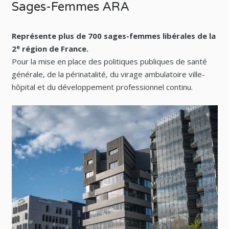
Sages-Femmes ARA
Représente plus de 700 sages-femmes libérales de la
e
2
région de France.
Pour la mise en place des politiques publiques de santé
générale, de la périnatalité, du virage ambulatoire ville-
hôpital et du développement professionnel continu.