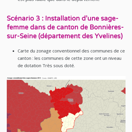
Scénario 3 : Installation d’une sage-
femme dans de canton de Bonnières-
sur-Seine (département des Yvelines)
Carte du zonage conventionnel des communes de ce
canton : les communes de cette zone ont un niveau
de dotation Très sous doté.