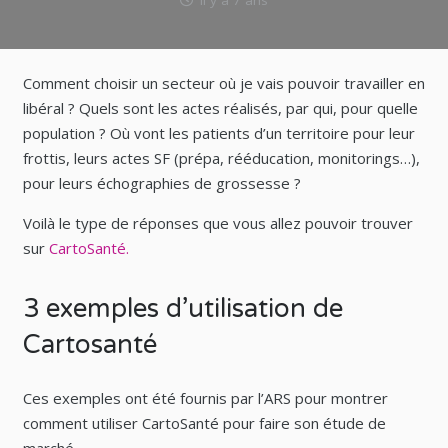
il y a 7 ans
Comment choisir un secteur où je vais pouvoir travailler en
libéral ? Quels sont les actes réalisés, par qui, pour quelle
population ? Où vont les patients d’un territoire pour leur
frottis, leurs actes SF (prépa, rééducation, monitorings…),
pour leurs échographies de grossesse ?
Voilà le type de réponses que vous allez pouvoir trouver
sur
CartoSanté.
3 exemples d’utilisation de
Cartosanté
Ces exemples ont été fournis par l’ARS pour montrer
comment utiliser CartoSanté pour faire son étude de
marché.