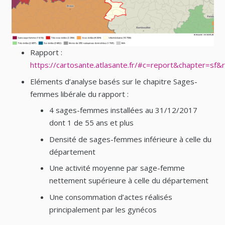
Rapport :
https://cartosante.atlasante.fr/#c=report&chapter=s
Eléments d’analyse basés sur le chapitre Sages-
femmes libérale du rapport :
4 sages-femmes installées au 31/12/2017
dont 1 de 55 ans et plus
Densité de sages-femmes inférieure à celle du
département
Une activité moyenne par sage-femme
nettement supérieure à celle du département
Une consommation d’actes réalisés
principalement par les gynécos