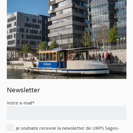
Newsletter
Votre e-mail*
Je souhaite recevoir la newsletter de URPS Sages-