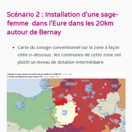
Scénario 2 : Installation d’une sage-
femme dans l’Eure dans les 20km
autour de Bernay
Carte du zonage conventionnel sur la zone à façon
citée ci-dessous : les communes de cette zone ont
plutôt un niveau de dotation Intermédiaire.