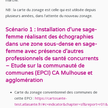
NB : la carte du zonage est celle qui est utilisée depuis
plusieurs années, dans l’attente du nouveau zonage.
Scénario 1 : Installation d’une sage-
femme réalisant des échographies
dans une zone sous-dense en sage-
femme avec présence d’autres
professionnels de santé concurrents
– Etude sur la communauté de
communes (EPCI) CA Mulhouse et
agglomération
Carte du zonage conventionnel des communes de
cette EPCI :
https://cartosante-
test.atlasante.fr/#c=indicator&chapter=sf&report=r0