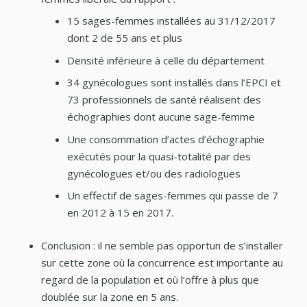
15 sages-femmes installées au 31/12/2017
dont 2 de 55 ans et plus
Densité inférieure à celle du département
34 gynécologues sont installés dans l’EPCI et
73 professionnels de santé réalisent des
échographies dont aucune sage-femme
Une consommation d’actes d’échographie
exécutés pour la quasi-totalité par des
gynécologues et/ou des radiologues
Un effectif de sages-femmes qui passe de 7
en 2012 à 15 en 2017.
Conclusion : il ne semble pas opportun de s’installer
sur cette zone où la concurrence est importante au
regard de la population et où l’offre à plus que
doublée sur la zone en 5 ans.