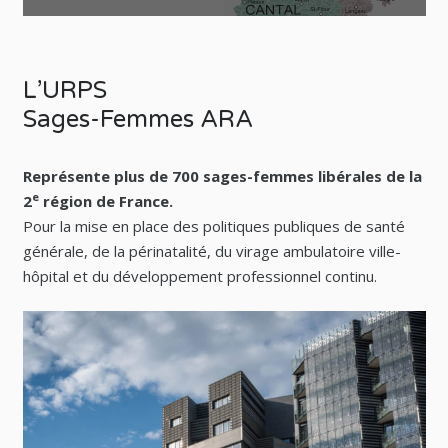
L’URPS
Sages-Femmes ARA
Représente plus de 700 sages-femmes libérales de la
e
2
région de France.
Pour la mise en place des politiques publiques de santé
générale, de la périnatalité, du virage ambulatoire ville-
hôpital et du développement professionnel continu.