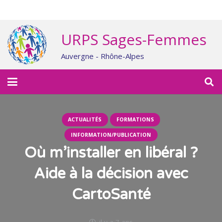
URPS Sages-Femmes
Auvergne - Rhône-Alpes
ACTUALITÉS
FORMATIONS
INFORMATION/PUBLICATION
Où m’installer en libéral ?
Aide à la décision avec
CartoSanté