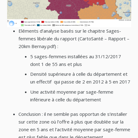
Eléments d’analyse basés sur le chapitre Sages-
femmes libérale du rapport (CartoSanté – Rapport –
20km Bernay.pdf) :
5 sages-femmes installées au 31/12/2017
dont 1 de 55 ans et plus
Densité supérieure à celle du département et
un effectif qui passe de 2 en 2012 à 5 en 2017
Une activité moyenne par sage-femme
inférieure à celle du département
Conclusion : il ne semble pas opportun de s’installer
sur cette zone où l’offre à plus que doublée sur la
zone en 5 ans et l’activité moyenne par sage-femme
est plus faible que dans le département.