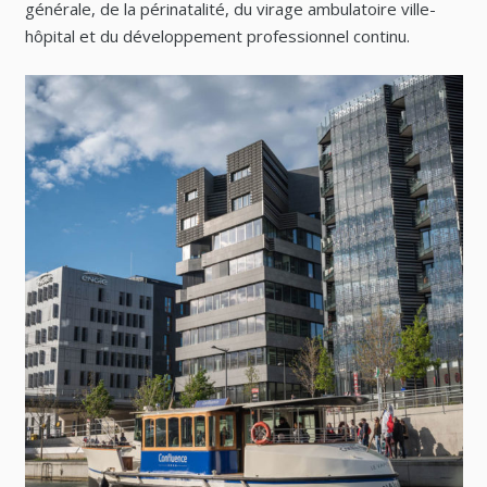
générale, de la périnatalité, du virage ambulatoire ville-
hôpital et du développement professionnel continu.