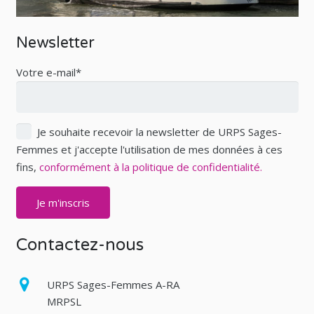
Newsletter
Votre e-mail*
Je souhaite recevoir la newsletter de URPS Sages-
Femmes et j'accepte l'utilisation de mes données à ces
fins,
conformément à la politique de confidentialité.
Contactez-nous
URPS Sages-Femmes A-RA
MRPSL