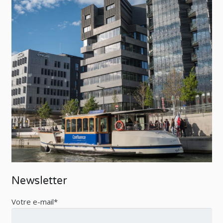
Newsletter
Votre e-mail*