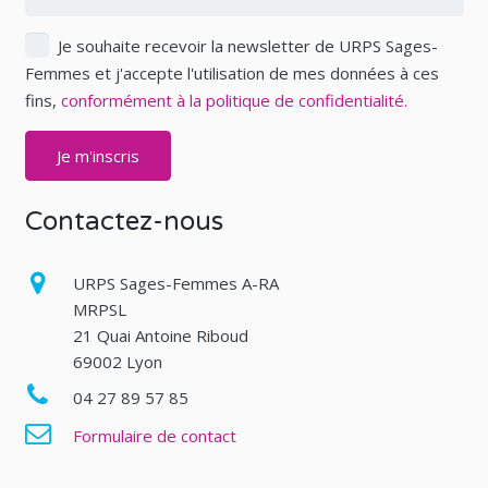
Je souhaite recevoir la newsletter de URPS Sages-
Femmes et j'accepte l'utilisation de mes données à ces
fins,
conformément à la politique de confidentialité.
Contactez-nous
URPS Sages-Femmes A-RA
MRPSL
21 Quai Antoine Riboud
69002 Lyon
04 27 89 57 85
Formulaire de contact