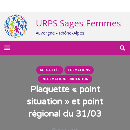
URPS Sages-Femmes
Auvergne - Rhône-Alpes
ACTUALITÉS
FORMATIONS
INFORMATION/PUBLICATION
Plaquette « point
situation » et point
régional du 31/03