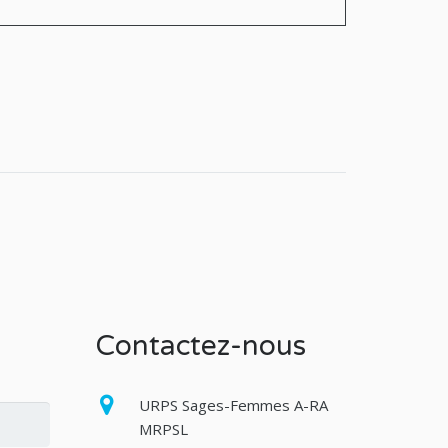
Contactez-nous
URPS Sages-Femmes A-RA
MRPSL