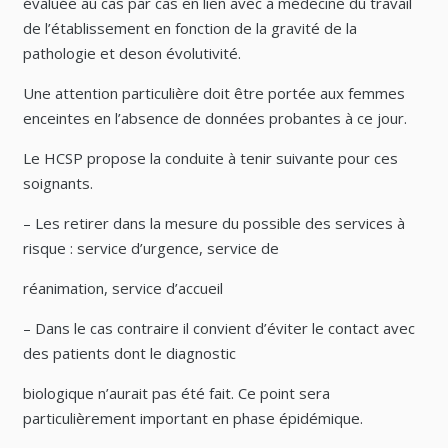
évaluée au cas par cas en lien avec a médecine du travail
de l’établissement en fonction de la gravité de la
pathologie et deson évolutivité.
Une attention particulière doit être portée aux femmes
enceintes en l’absence de données probantes à ce jour.
Le HCSP propose la conduite à tenir suivante pour ces
soignants.
– Les retirer dans la mesure du possible des services à
risque : service d’urgence, service de
réanimation, service d’accueil
– Dans le cas contraire il convient d’éviter le contact avec
des patients dont le diagnostic
biologique n’aurait pas été fait. Ce point sera
particulièrement important en phase épidémique.