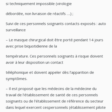
si techniquement impossible (virologie
débordée, non livraison de réactifs ….) ;
Suivi de ces personnels soignants contacts exposés : auto
surveillance
– Le masque chirurgical doit être porté pendant 14 jours
avec prise biquotidienne de la
température. Ces personnels soignants à risque doivent
avoir à leur disposition un contact
téléphonique et doivent appeler dès l’apparition de
symptômes.
– Il est proposé que les médecins de la médecine du
travail de l’établissement de santé de ces personnels
soignants ou de l’établissement de référence du secteur
dans lequel exercent cespersonnels (établissement pilote