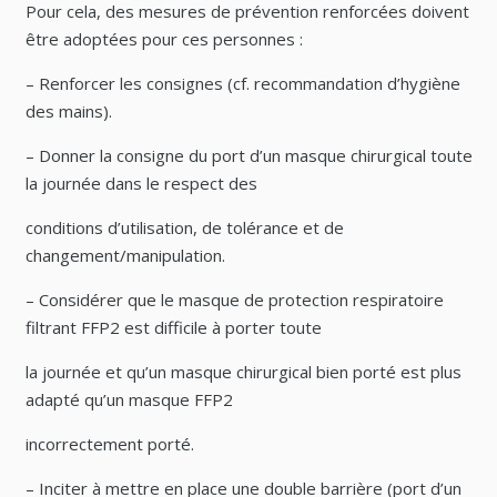
Pour cela, des mesures de prévention renforcées doivent
être adoptées pour ces personnes :
– Renforcer les consignes (cf. recommandation d’hygiène
des mains).
– Donner la consigne du port d’un masque chirurgical toute
la journée dans le respect des
conditions d’utilisation, de tolérance et de
changement/manipulation.
– Considérer que le masque de protection respiratoire
filtrant FFP2 est difficile à porter toute
la journée et qu’un masque chirurgical bien porté est plus
adapté qu’un masque FFP2
incorrectement porté.
– Inciter à mettre en place une double barrière (port d’un