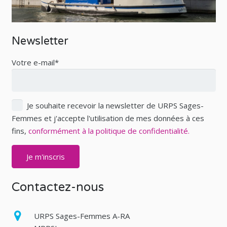
Newsletter
Votre e-mail*
Je souhaite recevoir la newsletter de URPS Sages-
Femmes et j'accepte l'utilisation de mes données à ces
fins,
conformément à la politique de confidentialité.
Contactez-nous
URPS Sages-Femmes A-RA