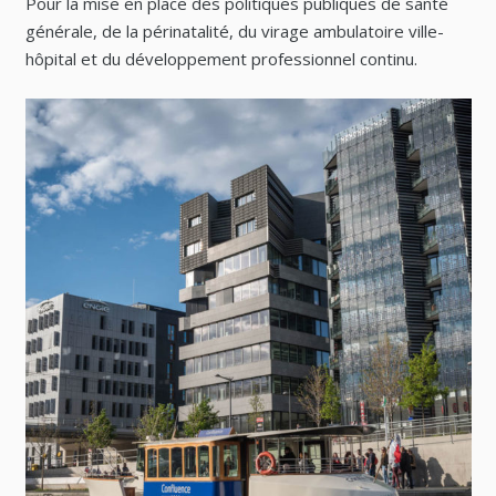
Pour la mise en place des politiques publiques de santé
générale, de la périnatalité, du virage ambulatoire ville-
hôpital et du développement professionnel continu.