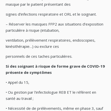
masque par le patient présentant des
signes d’infections respiratoire et ORL et le soignant.
– Réserver les masques FFP2 aux situations d’exposition
particulière à risque (intubation,
ventilation, prélèvement respiratoires, endoscopies,
kinésithérapie…) ou exclure ces
personnels de ces taches particulières.
Si des soignant à risque de forme grave de COVID-19
présente de symptômes
• Appel du 15,
• Ou gestion par l’infectiologue REB ET le référent en
santé au travail ;
• Nécessité de de prélèvements, même en phase 3, sauf