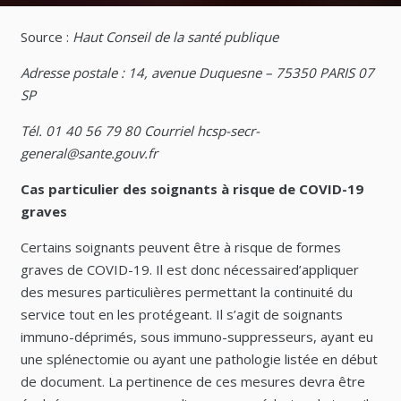
Source :
Haut Conseil de la santé publique
Adresse postale : 14, avenue Duquesne – 75350 PARIS 07
SP
Tél. 01 40 56 79 80 Courriel hcsp-secr-
general@sante.gouv.fr
Cas particulier des soignants à risque de COVID-19
graves
Certains soignants peuvent être à risque de formes
graves de COVID-19. Il est donc nécessaired’appliquer
des mesures particulières permettant la continuité du
service tout en les protégeant. Il s’agit de soignants
immuno-déprimés, sous immuno-suppresseurs, ayant eu
une splénectomie ou ayant une pathologie listée en début
de document. La pertinence de ces mesures devra être