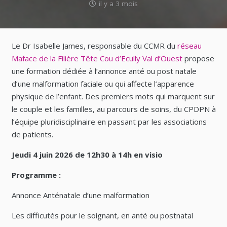
il y a 3 mois
Le Dr Isabelle James, responsable du CCMR du
réseau
Maface de la Filière Tête Cou d’Ecully Val d’Ouest
propose
une formation dédiée à l’annonce anté ou post natale
d’une malformation faciale ou qui affecte l’apparence
physique de l’enfant. Des premiers mots qui marquent sur
le couple et les familles, au parcours de soins, du CPDPN à
l’équipe pluridisciplinaire en passant par les associations
de patients.
Jeudi 4 juin 2026 de 12h30 à 14h en visio
Programme :
Annonce Anténatale d’une malformation
Les difficutés pour le soignant, en anté ou postnatal