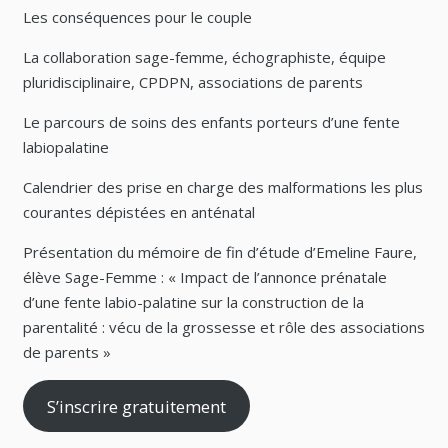
Les conséquences pour le couple
La collaboration sage-femme, échographiste, équipe
pluridisciplinaire, CPDPN, associations de parents
Le parcours de soins des enfants porteurs d’une fente
labiopalatine
Calendrier des prise en charge des malformations les plus
courantes dépistées en anténatal
Présentation du mémoire de fin d’étude d’Emeline Faure,
élève Sage-Femme : « Impact de l’annonce prénatale
d’une fente labio-palatine sur la construction de la
parentalité : vécu de la grossesse et rôle des associations
de parents »
S’inscrire gratuitement