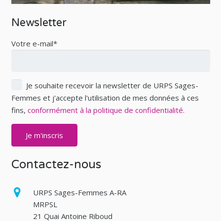
Newsletter
Votre e-mail*
Je souhaite recevoir la newsletter de URPS Sages-
Femmes et j'accepte l'utilisation de mes données à ces
fins,
conformément à la politique de confidentialité.
Contactez-nous
URPS Sages-Femmes A-RA
MRPSL
21 Quai Antoine Riboud