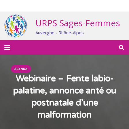
URPS Sages-Femmes
Auvergne - Rhône-Alpes
AGENDA
Webinaire – Fente labio-
palatine, annonce anté ou
postnatale d’une
malformation