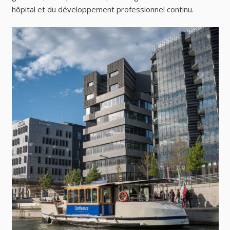
hôpital et du développement professionnel continu.