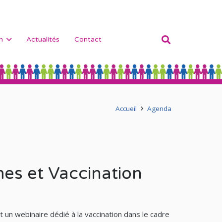
n
Actualités
Contact
Accueil
Agenda
es et Vaccination
un webinaire dédié à la vaccination dans le cadre