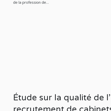
de la profession de…
Étude sur la qualité de l’a
recrutement de cabine