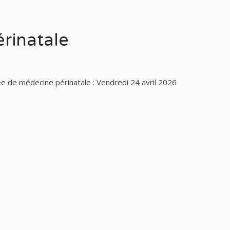
rinatale
e de médecine périnatale : Vendredi 24 avril 2026