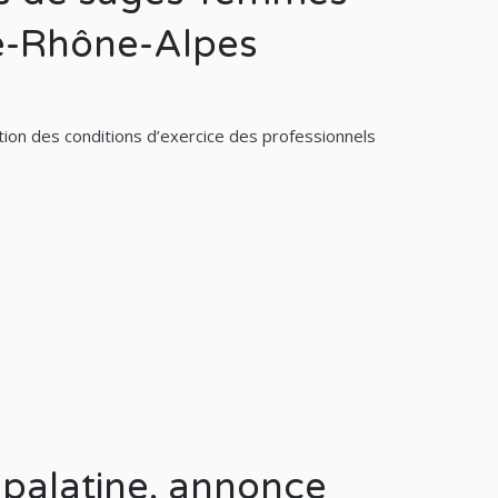
e-Rhône-Alpes
tion des conditions d’exercice des professionnels
-palatine, annonce