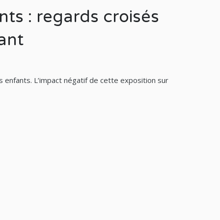
ts : regards croisés
fant
 enfants. L’impact négatif de cette exposition sur