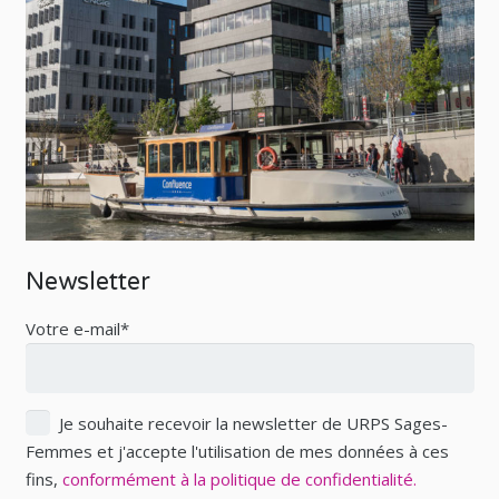
Newsletter
Votre e-mail*
Je souhaite recevoir la newsletter de URPS Sages-
Femmes et j'accepte l'utilisation de mes données à ces
fins,
conformément à la politique de confidentialité.