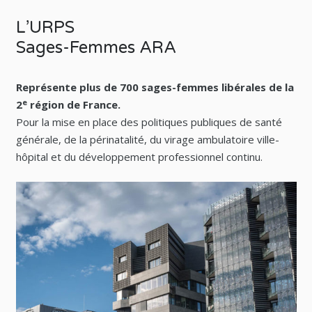
L’URPS
Sages-Femmes ARA
Représente plus de 700 sages-femmes libérales de la
e
2
région de France.
Pour la mise en place des politiques publiques de santé
générale, de la périnatalité, du virage ambulatoire ville-
hôpital et du développement professionnel continu.