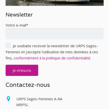
Newsletter
Votre e-mail*
Je souhaite recevoir la newsletter de URPS Sages-
Femmes et j'accepte l'utilisation de mes données à ces
fins,
conformément à la politique de confidentialité.
Contactez-nous
URPS Sages-Femmes A-RA
MRPSL