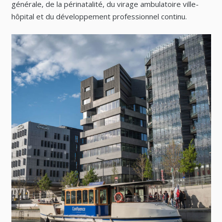
générale, de la périnatalité, du virage ambulatoire ville-
hôpital et du développement professionnel continu.