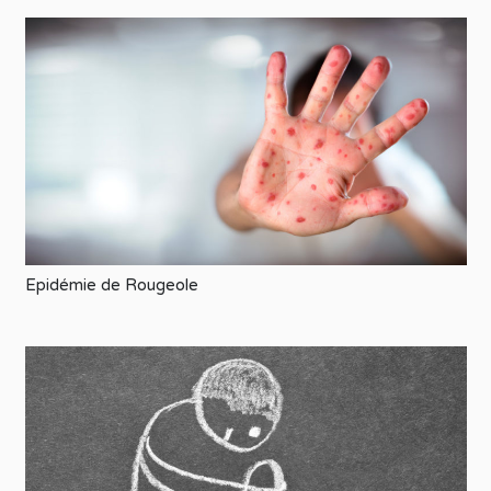
Epidémie de Rougeole