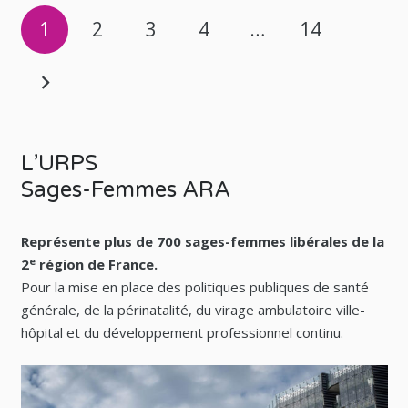
1
2
3
4
…
14
L’URPS
Sages-Femmes ARA
Représente plus de 700 sages-femmes libérales de la
e
2
région de France.
Pour la mise en place des politiques publiques de santé
générale, de la périnatalité, du virage ambulatoire ville-
hôpital et du développement professionnel continu.