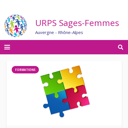
URPS Sages-Femmes
Auvergne - Rhône-Alpes
FORMATIONS