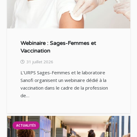
Webinaire : Sages-Femmes et
Vaccination
31 juillet 2026
L’URPS Sages-Femmes et le laboratoire
Sanofi organisent un webinaire dédié à la
vaccination dans le cadre de la profession
de…
ACTUALITÉS