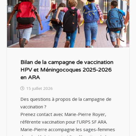
Bilan de la campagne de vaccination
HPV et Méningocoques 2025-2026
en ARA
15 juillet 2026
Des questions à propos de la campagne de
vaccination ?
Prenez contact avec Marie-Pierre Royer,
référente vaccination pour l’URPS SF ARA.
Marie-Pierre accompagne les sages-femmes