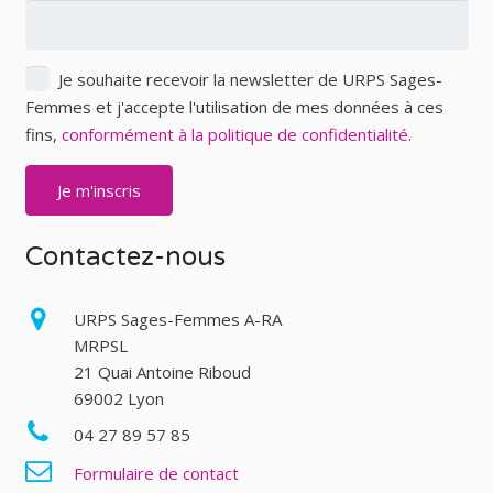
Je souhaite recevoir la newsletter de URPS Sages-
Femmes et j'accepte l'utilisation de mes données à ces
fins,
conformément à la politique de confidentialité.
Contactez-nous
URPS Sages-Femmes A-RA
MRPSL
21 Quai Antoine Riboud
69002 Lyon
04 27 89 57 85
Formulaire de contact