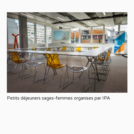
Petits déjeuners sages-femmes organises par IPA