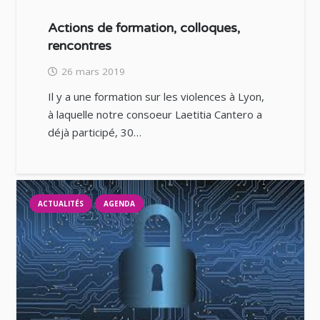
Actions de formation, colloques,
rencontres
26 mars 2019
Il y a une formation sur les violences à Lyon,
à laquelle notre consoeur Laetitia Cantero a
déjà participé, 30…
ACTUALITÉS
AGENDA