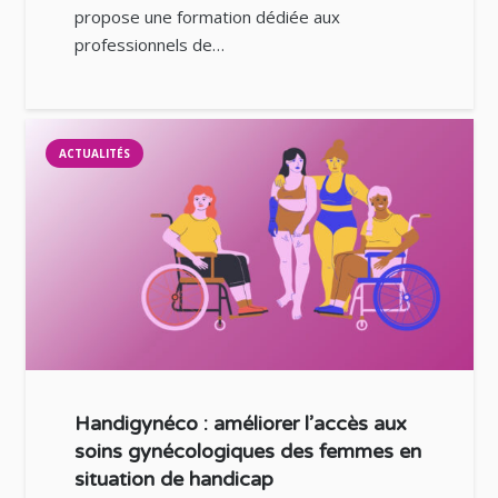
propose une formation dédiée aux
professionnels de…
ACTUALITÉS
Handigynéco : améliorer l’accès aux
soins gynécologiques des femmes en
situation de handicap