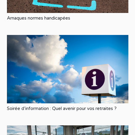
Arnaques normes handicapées
Soirée d’information : Quel avenir pour vos retraites ?