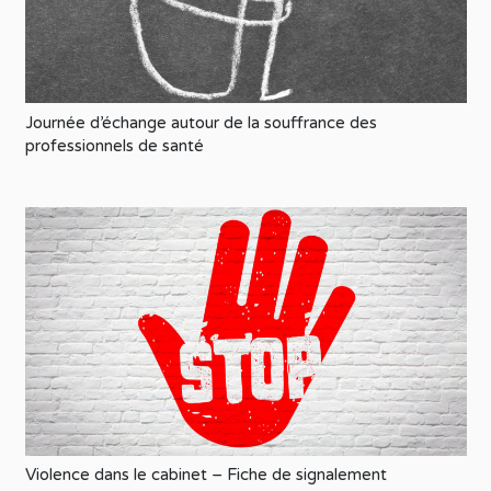
Journée d’échange autour de la souffrance des
professionnels de santé
Violence dans le cabinet – Fiche de signalement