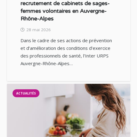
recrutement de cabinets de sages-
femmes volontaires en Auvergne-
Rhône-Alpes
28 mai 2026
Dans le cadre de ses actions de prévention
et d’amélioration des conditions d’exercice
des professionnels de santé, l’Inter URPS
Auvergne-Rhône-Alpes…
ACTUALITÉS