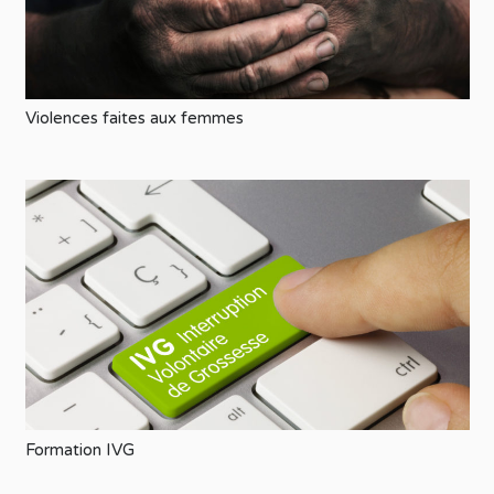
Violences faites aux femmes
Formation IVG