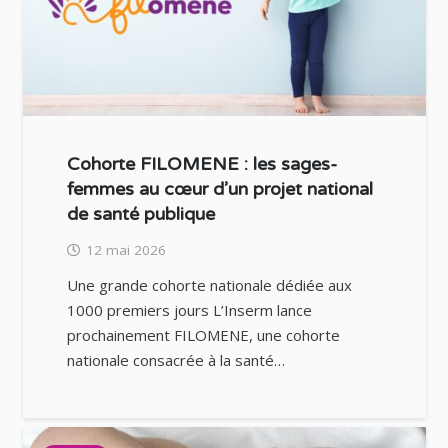
Cohorte FILOMENE : les sages-
femmes au cœur d’un projet national
de santé publique
12 mai 2026
Une grande cohorte nationale dédiée aux
1000 premiers jours L’Inserm lance
prochainement FILOMENE, une cohorte
nationale consacrée à la santé…