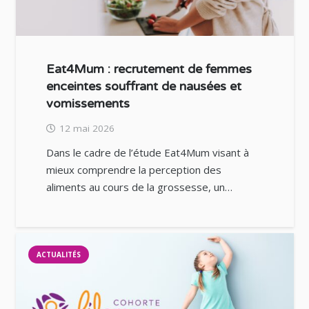
Eat4Mum : recrutement de femmes
enceintes souffrant de nausées et
vomissements
12 mai 2026
Dans le cadre de l’étude Eat4Mum visant à
mieux comprendre la perception des
aliments au cours de la grossesse, un…
ACTUALITÉS