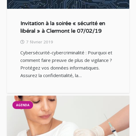
Invitation à la soirée « sécurité en
libéral » à Clermont le 07/02/19
7 février 2019
Cybersécurité-cybercriminalité : Pourquoi et
comment faire preuve de plus de vigilance ?
Protégez vos données informatiques.
Assurez la confidentialité, la…
AGENDA