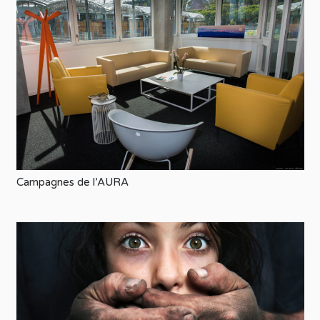
Campagnes de l’AURA