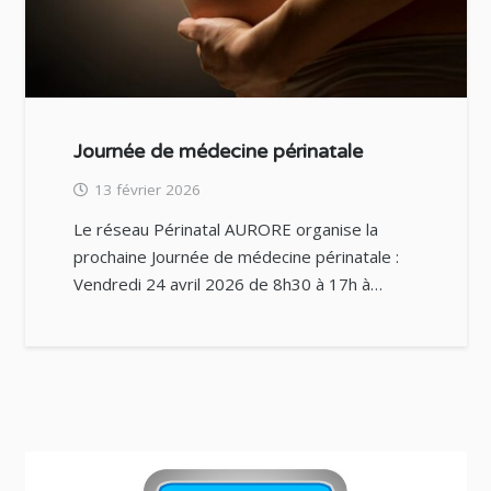
Journée de médecine périnatale
13 février 2026
Le réseau Périnatal AURORE organise la
prochaine Journée de médecine périnatale :
Vendredi 24 avril 2026 de 8h30 à 17h à…