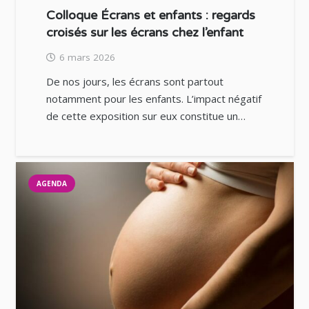
Colloque Écrans et enfants : regards
croisés sur les écrans chez l’enfant
6 mars 2026
De nos jours, les écrans sont partout
notamment pour les enfants. L’impact négatif
de cette exposition sur eux constitue un…
AGENDA