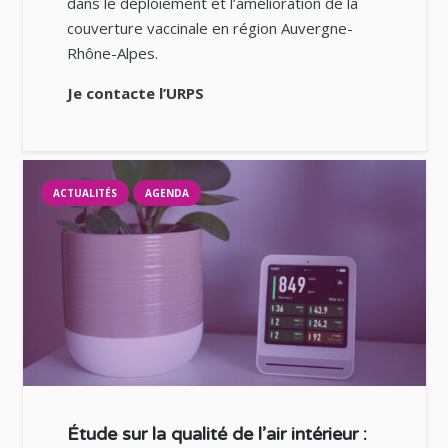
dans le déploiement et l’amélioration de la
couverture vaccinale en région Auvergne-
Rhône-Alpes.
Je contacte l’URPS
ACTUALITÉS
AGENDA
Étude sur la qualité de l’air intérieur :