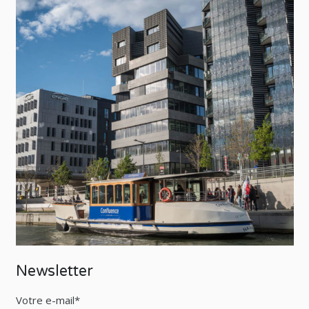
Newsletter
Votre e-mail*