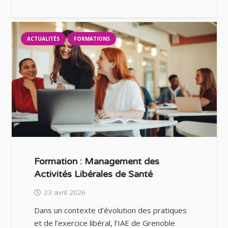
ACTUALITÉS
FORMATIONS
Formation : Management des
Activités Libérales de Santé
23 avril 2026
Dans un contexte d’évolution des pratiques
et de l’exercice libéral, l’IAE de Grenoble