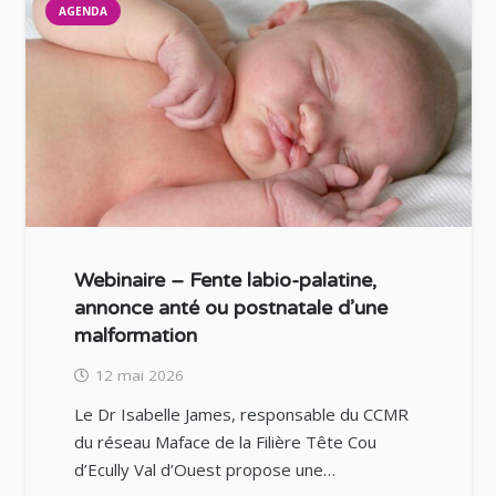
AGENDA
Webinaire – Fente labio-palatine,
annonce anté ou postnatale d’une
malformation
12 mai 2026
Le Dr Isabelle James, responsable du CCMR
du réseau Maface de la Filière Tête Cou
d’Ecully Val d’Ouest propose une…