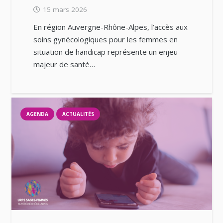
15 mars 2026
En région Auvergne-Rhône-Alpes, l’accès aux
soins gynécologiques pour les femmes en
situation de handicap représente un enjeu
majeur de santé…
AGENDA
ACTUALITÉS